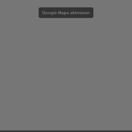
Google Maps aktivieren