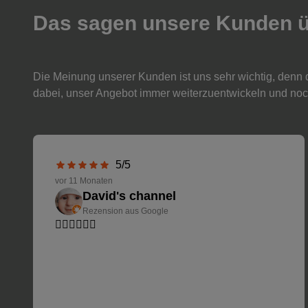
Das sagen unsere Kunden ü
Die Meinung unserer Kunden ist uns sehr wichtig, denn die
dabei, unser Angebot immer weiterzuentwickeln und noc
5/5
vor 11 Monaten
David's channel
Rezension aus Google
👍🏻👍🏻👍🏻