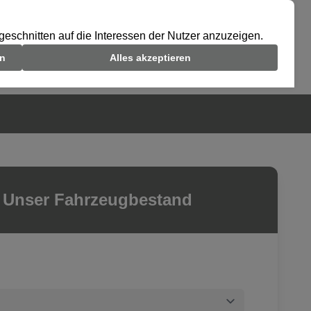
Unser Fahrzeugbestand