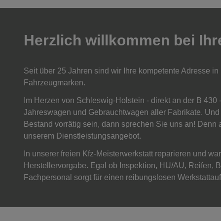
Herzlich willkommen bei Ih
Seit über 25 Jahren sind wir Ihre kompetente Adresse in
Fahrzeugmarken.
Im Herzen von Schleswig-Holstein - direkt an der B 43
Jahreswagen und Gebrauchtwagen aller Fabrikate. Und 
Bestand vorrätig sein, dann sprechen Sie uns an! Denn
unserem Dienstleistungsangebot.
In unserer freien Kfz-Meisterwerkstatt reparieren und wa
Herstellervorgabe. Egal ob
Inspektion, HU/AU, Reifen, 
Fachpersonal sorgt für einen reibungslosen Werkstattauf