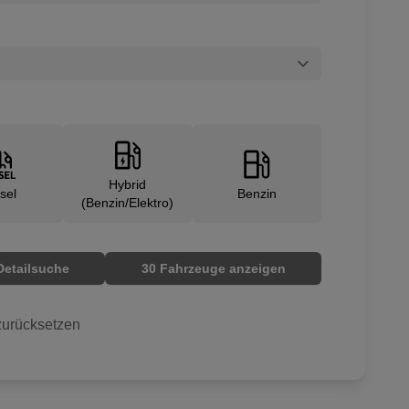
Hybrid
sel
Benzin
(Benzin/Elektro)
Detailsuche
30 Fahrzeuge anzeigen
urücksetzen