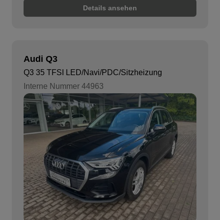
Details ansehen
Audi Q3
Q3 35 TFSI LED/Navi/PDC/Sitzheizung
Interne Nummer 44963