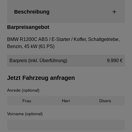
Beschreibung
Barpreisangebot
BMW R1200C ABS / E-Starter / Koffer,
Schaltgetriebe,
Benzin, 45 kW (61 PS)
Barpreis (inkl. Überführung)
9.990 €
Jetzt Fahrzeug anfragen
Anrede (optional)
Frau
Herr
Divers
Vorname (optional)