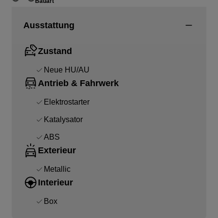
Bauart
Ausstattung
Zustand
Neue HU/AU
Antrieb & Fahrwerk
Elektrostarter
Katalysator
ABS
Exterieur
Metallic
Interieur
Box