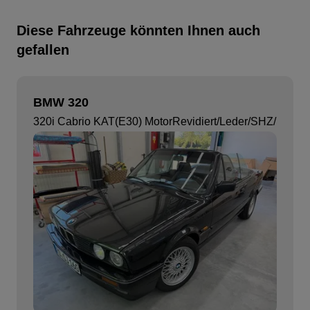
Diese Fahrzeuge könnten Ihnen auch
gefallen
BMW 320
320i Cabrio KAT(E30) MotorRevidiert/Leder/SHZ/