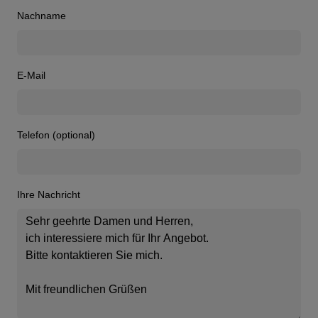
Nachname
E-Mail
Telefon (optional)
Ihre Nachricht