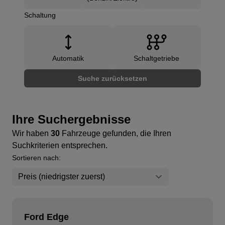
Schaltung
Automatik
Schaltgetriebe
Suche zurücksetzen
Ihre Suchergebnisse
Wir haben
30
Fahrzeuge gefunden, die Ihren
Suchkriterien entsprechen.
Sortieren nach:
Ford Edge